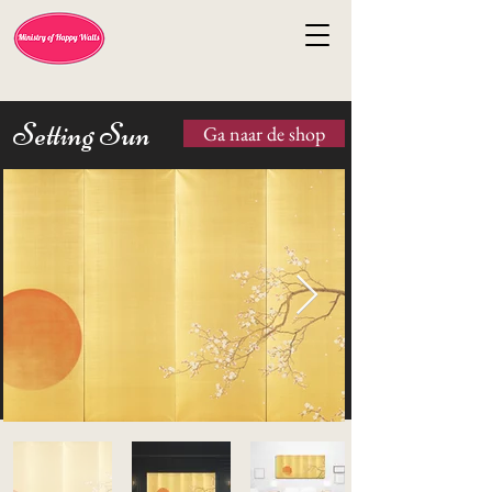
Setting Sun
Ga naar de shop