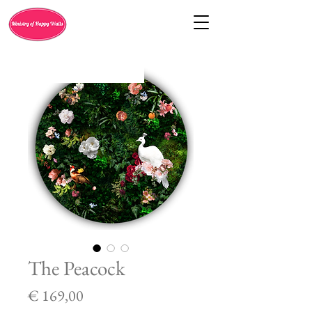
The Peacock
Prijs
€ 169,00