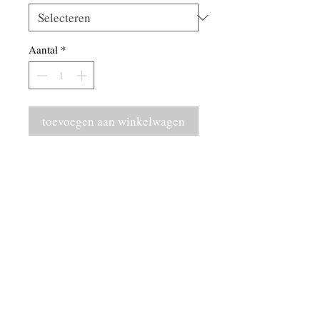
Aantal
*
toevoegen aan winkelwagen