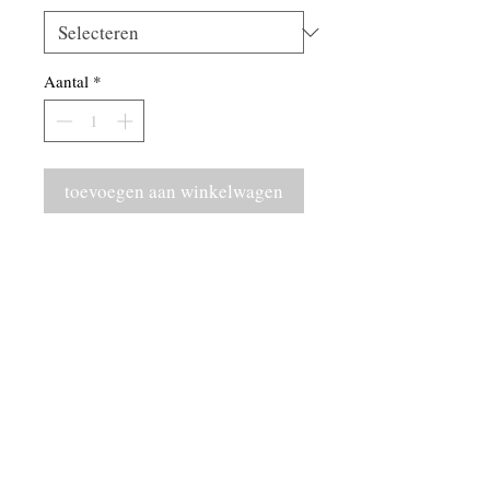
Aantal
*
toevoegen aan winkelwagen