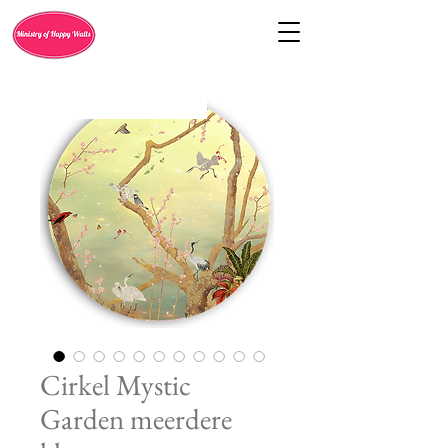
Cirkel Mystic
Garden meerdere