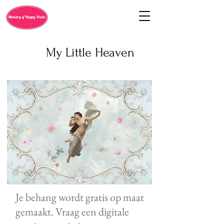
My Little Heaven
Je behang wordt gratis op maat
gemaakt. Vraag een digitale