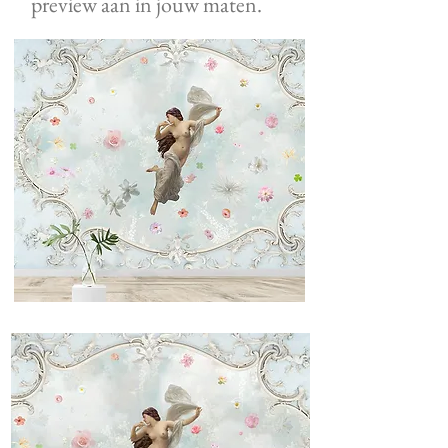
preview aan in jouw maten.