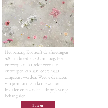
Het behang Koi heeft de afmetingen
420 cm breed x 280 cm hoog. Het
ontwerp, en dat geldt voor alle
ontwerpen kan aan iedere maat
aangepast worden. Weet je de maten
van je muur? Dan kan je ze hier
invullen en razendsnel de prijs van je
behang zien.
Button