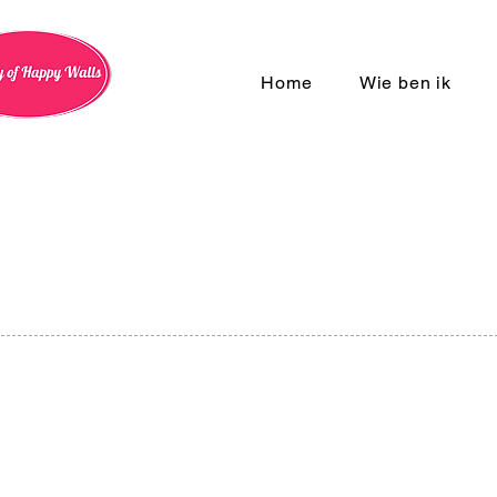
Home
Wie ben ik